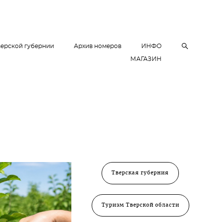
верской губернии
Архив номеров
ИНФО
МАГАЗИН
Тверская губерния
Туризм Тверской области