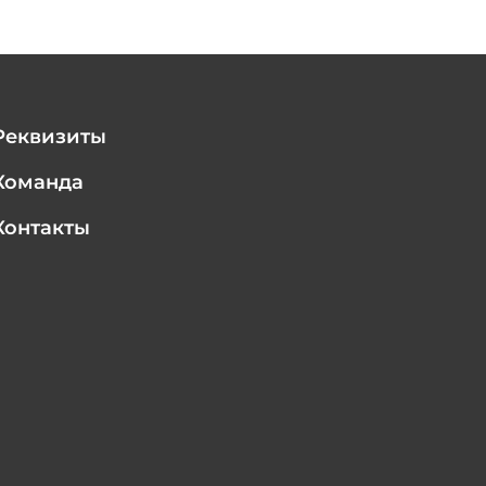
Реквизиты
Команда
Контакты