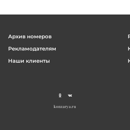
Архив номеров
Рекламодателям
Наши клиенты
konzarya.ru