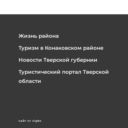
Жизнь района
Туризм в Конаковском районе
Новости Тверской губернии
Туристический портал Тверской
области
сайт от vigbo