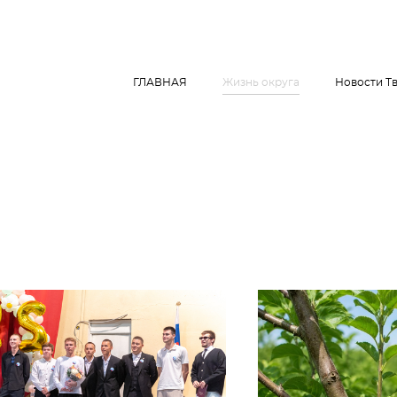
ГЛАВНАЯ
Жизнь округа
Новости Т