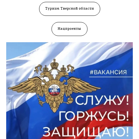
Туризм Тверской области
Нацпроекты