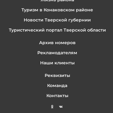
Туризм в Конаковском районе
Новости Тверской губернии
Туристический портал Тверской области
Архив номеров
Рекламодателям
Наши клиенты
Реквизиты
Команда
Контакты