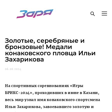
Золотые, серебряные и
бронзовые! Медали
конаковского пловца Ильи
Захарикова
06.08.2024
На спортивных соревнованиях «Игры
БРИКС-2024», проходивших в июне в Казани,
весь мир узнал имя конаковского спортсмена
Ильи Захарикова, завоевавшего золотую и