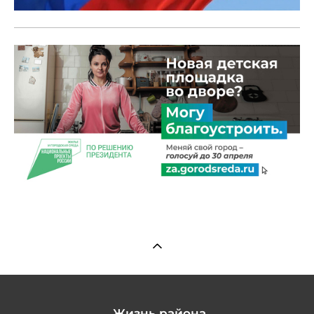
Жизнь района