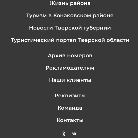
Жизнь района
Туризм в Конаковском районе
Новости Тверской губернии
Туристический портал Тверской области
Архив номеров
Рекламодателям
Наши клиенты
Реквизиты
Команда
Контакты