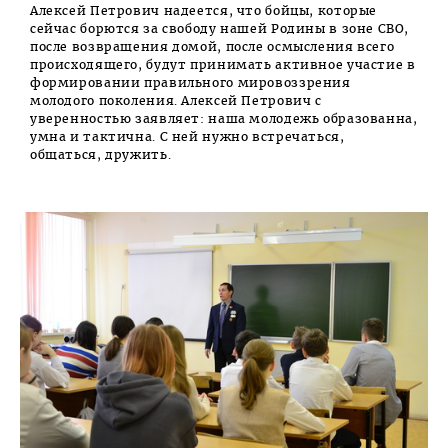
Алексей Петрович надеется, что бойцы, которые
сейчас борются за свободу нашей Родины в зоне СВО,
после возвращения домой, после осмысления всего
происходящего, будут принимать активное участие в
формировании правильного мировоззрения
молодого поколения. Алексей Петрович с
уверенностью заявляет: наша молодежь образованна,
умна и тактична. С ней нужно встречаться,
общаться, дружить.