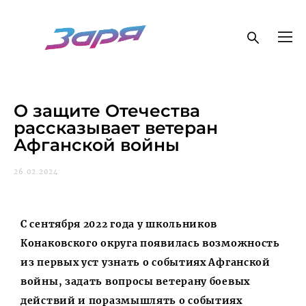
О защите Отечества
рассказывает ветеран
Афганской войны
26.02.2024
С сентября 2022 года у школьников
Конаковского округа появилась возможность
из первых уст узнать о событиях Афганской
войны, задать вопросы ветерану боевых
действий и поразмышлять о событиях