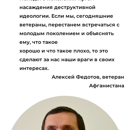
насаждения деструктивной
идеологии. Если мы, сегодняшние
ветераны, перестанем встречаться с
молодым поколением и объяснять
ему, что такое
хорошо и что такое плохо, то это
сделают за нас наши враги в своих
интересах.
Алексей Федотов, ветеран
Афганистана