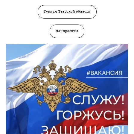
Туризм Тверской области
Нацпроекты