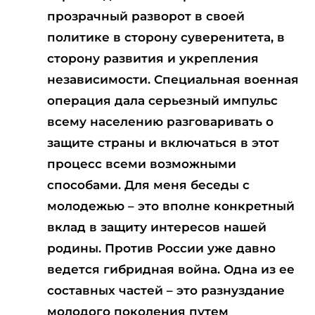
прозрачный разворот в своей
политике в сторону суверенитета, в
сторону развития и укрепления
независимости. Специальная военная
операция дала серьезный импульс
всему населению разговаривать о
защите страны и включаться в этот
процесс всеми возможными
способами. Для меня беседы с
молодежью – это вполне конкретный
вклад в защиту интересов нашей
родины. Против России уже давно
ведется гибридная война. Одна из ее
составных частей – это разнуздание
молодого поколения путем