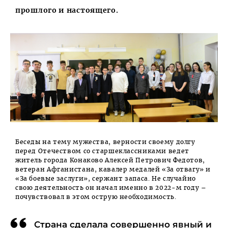
прошлого и настоящего.
Беседы на тему мужества, верности своему долгу
перед Отечеством со старшеклассниками ведет
житель города Конаково Алексей Петрович Федотов,
ветеран Афганистана, кавалер медалей «За отвагу» и
«За боевые заслуги», сержант запаса. Не случайно
свою деятельность он начал именно в 2022-м году –
почувствовал в этом острую необходимость.
Страна сделала совершенно явный и