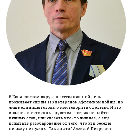
В Конаковском округе на сегодняшний день
проживает свыше 150 ветеранов Афганской войны, но
лишь единицы готовы о ней говорить с детьми. И это
вполне естественные чувства – страх не найти
нужных слов, или сказать что-то лишнее, а еще
испытать разочарование от того, что эти беседы
никому не нужны. Так ли это? Алексей Петрович