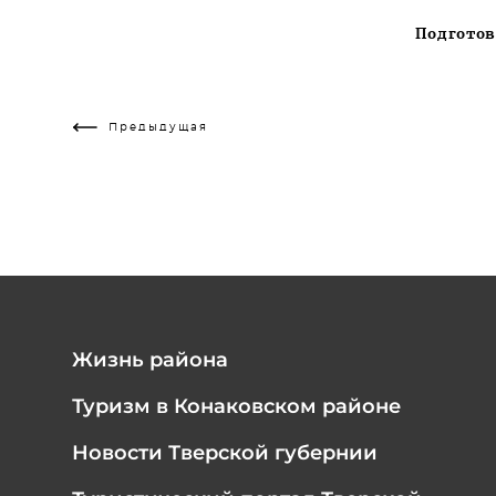
Подготов
Предыдущая
Жизнь района
Туризм в Конаковском районе
Новости Тверской губернии