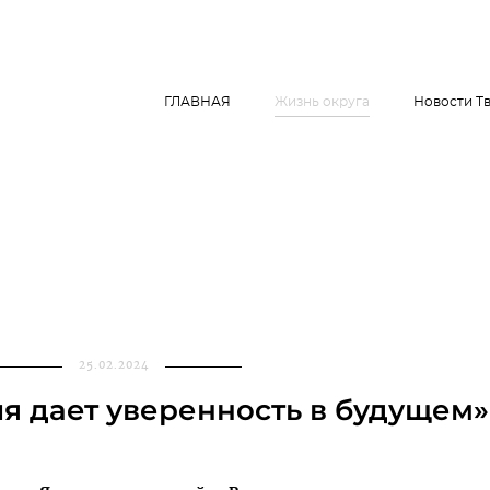
ГЛАВНАЯ
Жизнь округа
Новости Т
25.02.2024
я дает уверенность в будущем»