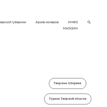
верской губернии
Архив номеров
ИНФО
МАГАЗИН
Тверская губерния
Туризм Тверской области