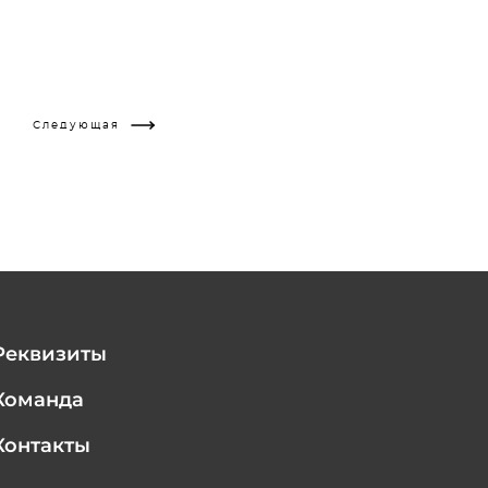
Следующая
Реквизиты
Команда
Контакты