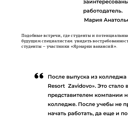
заинтересованы
работодатель.
Мария Анатоль
Подобные встречи, где студенты и потенциальны
будущим специалистам увидеть востребованност
студенты – участники «Ярмарки вакансий».
После выпуска из колледжа 
Resort Zavidovo». Это стал
представителем компании н
колледже. После учебы не пр
начать работать, да еще и 