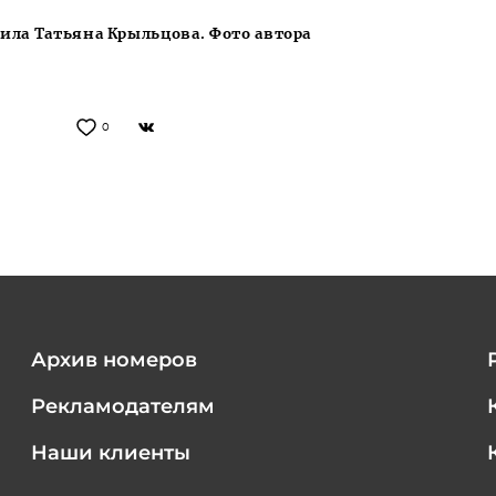
ила Татьяна Крыльцова. Фото автора
0
Архив номеров
Рекламодателям
Наши клиенты