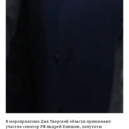
В мероприятиях Дня Тверской области принимают
участие сенатор РФ Андрей Епишин, депутаты