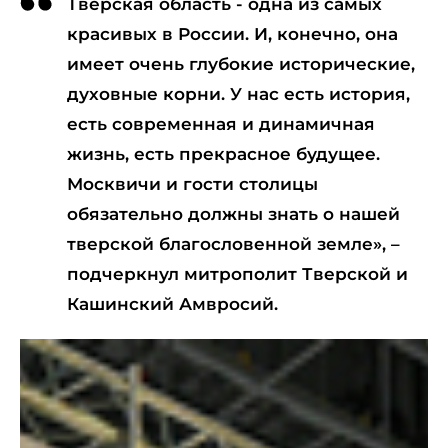
Тверская область - одна из самых
красивых в России. И, конечно, она
имеет очень глубокие исторические,
духовные корни. У нас есть история,
есть современная и динамичная
жизнь, есть прекрасное будущее.
Москвичи и гости столицы
обязательно должны знать о нашей
тверской благословенной земле», –
подчеркнул митрополит Тверской и
Кашинский Амвросий.