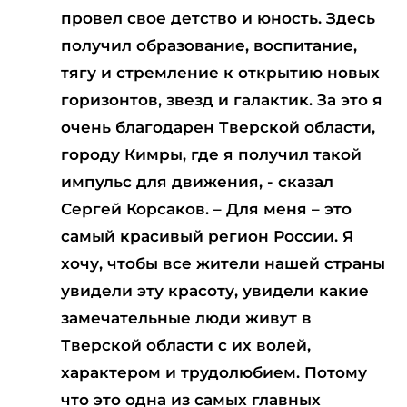
провел свое детство и юность. Здесь
получил образование, воспитание,
тягу и стремление к открытию новых
горизонтов, звезд и галактик. За это я
очень благодарен Тверской области,
городу Кимры, где я получил такой
импульс для движения, - сказал
Сергей Корсаков. – Для меня – это
самый красивый регион России. Я
хочу, чтобы все жители нашей страны
увидели эту красоту, увидели какие
замечательные люди живут в
Тверской области с их волей,
характером и трудолюбием. Потому
что это одна из самых главных