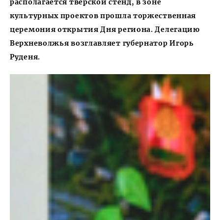
располагается тверской стенд, в зоне
культурных проектов прошла торжественная
церемония открытия Дня региона. Делегацию
Верхневолжья возглавляет губернатор Игорь
Руденя.