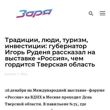
Традиции, люди, туризм,
инвестиции: губернатор
Игорь Руденя рассказал на
выставке «Россия», чем
гордится Тверская область
January 7, 2024
26 декабря на Международной выставке-форуме
«Россия» на ВДНХ в Москве проходит День
Тверской области. В павильоне №75, где