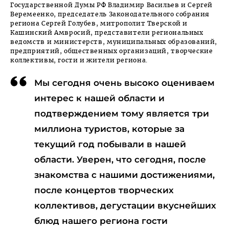
Государственной Думы РФ Владимир Васильев и Сергей
Веремеенко, председатель Законодательного собрания
региона Сергей Голубев, митрополит Тверской и
Кашинский Амвросий, представители региональных
ведомств и министерств, муниципальных образований,
предприятий, общественных организаций, творческие
коллективы, гости и жители региона.
Мы сегодня очень высоко оцениваем
интерес к нашей области и
подтверждением тому является три
миллиона туристов, которые за
текущий год побывали в нашей
области. Уверен, что сегодня, после
знакомства с нашими достижениями,
после концертов творческих
коллективов, дегустации вкуснейших
блюд нашего региона гости