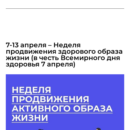
APRIL 10, 2025
7-13 апреля – Неделя
продвижения здорового образа
жизни (в честь Всемирного дня
здоровья 7 апреля)