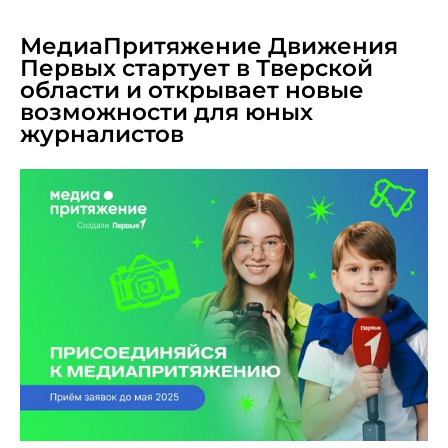
MARCH 18, 2025
МедиаПритяжение Движения
Первых стартует в Тверской
области и открывает новые
возможности для юных
журналистов