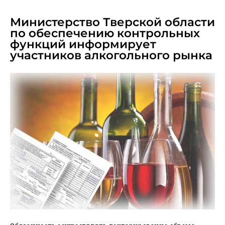
APRIL 8, 2025
Министерство Тверской области
по обеспечению контрольных
функций информирует
участников алкогольного рынка