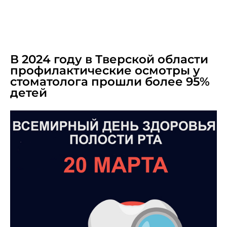
MARCH 19, 2025
В 2024 году в Тверской области
профилактические осмотры у
стоматолога прошли более 95%
детей