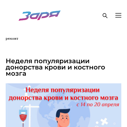
ремонт
APRIL 16, 2025
Неделя популяризации
донорства крови и костного
мозга