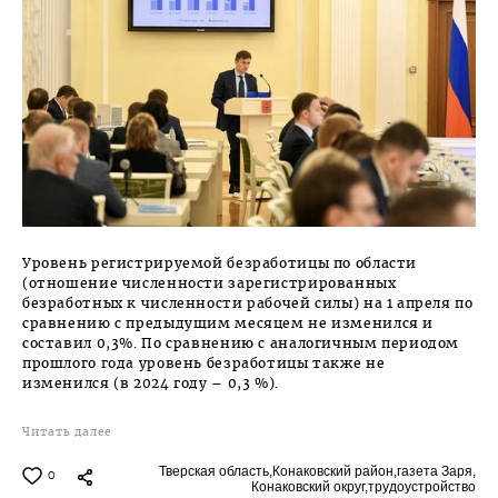
Уровень регистрируемой безработицы по области
(отношение численности зарегистрированных
безработных к численности рабочей силы) на 1 апреля по
сравнению с предыдущим месяцем не изменился и
составил 0,3%. По сравнению с аналогичным периодом
прошлого года уровень безработицы также не
изменился (в 2024 году – 0,3 %).
Читать далее
Тверская область,
Конаковский район,
газета Заря,
0
Конаковский округ,
трудоустройство