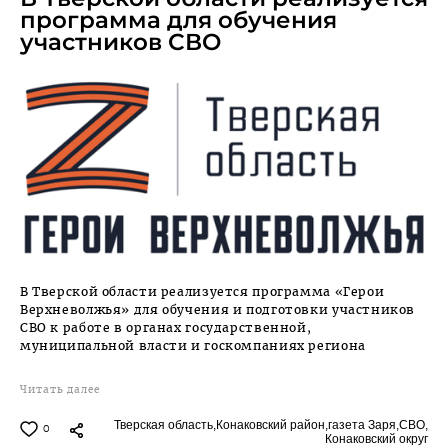
программа для обучения
участников СВО
В Тверской области реализуется программа «Герои
Верхневолжья» для обучения и подготовки участников
СВО к работе в органах государственной,
муниципальной власти и госкомпаниях региона
Читать далее
Тверская область,
Конаковский район,
газета Заря,
СВО,
0
Конаковский округ