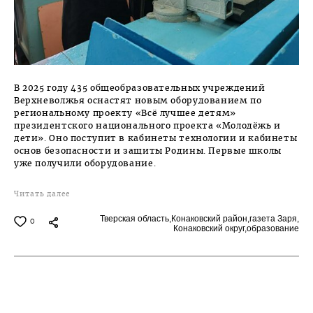
В 2025 году 435 общеобразовательных учреждений
Верхневолжья оснастят новым оборудованием по
региональному проекту «Всё лучшее детям»
президентского национального проекта «Молодёжь и
дети». Оно поступит в кабинеты технологии и кабинеты
основ безопасности и защиты Родины. Первые школы
уже получили оборудование.
Читать далее
Тверская область,
Конаковский район,
газета Заря,
0
Конаковский округ,
образование