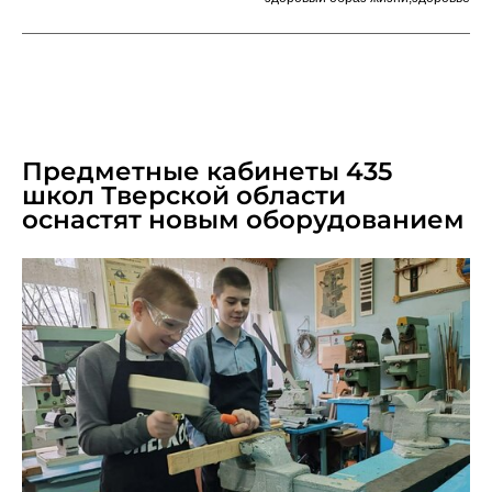
APRIL 8, 2025
Предметные кабинеты 435
школ Тверской области
оснастят новым оборудованием