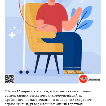
С 14 по 20 апреля в России, в соответствии с планом
региональных тематических мероприятий по
профилактике заболеваний и поддержке здорового
образа жизни, утвержденном Министерством