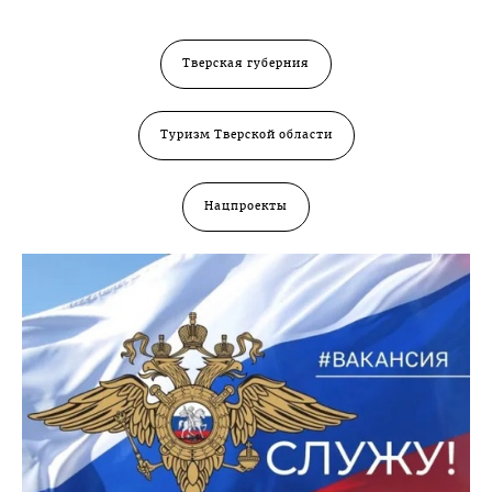
Тверская губерния
Туризм Тверской области
Нацпроекты