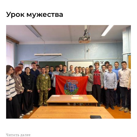
28.12.2025
Урок мужества
Читать далее