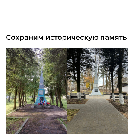
16.02.2025
Сохраним историческую память