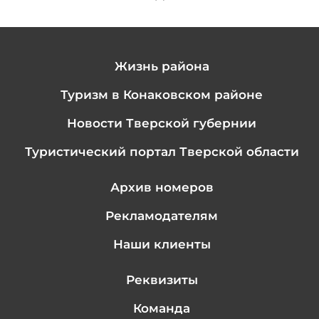
Жизнь района
Туризм в Конаковском районе
Новости Тверской губернии
Туристический портал Тверской области
Архив номеров
Рекламодателям
Наши клиенты
Реквизиты
Команда