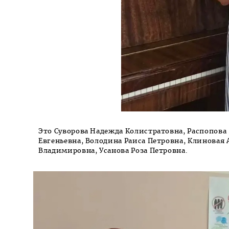
Это Суворова Надежда Колистратовна, Распопова
Евгеньевна, Володина Раиса Петровна, Клиновая
Владимировна, Усанова Роза Петровна.