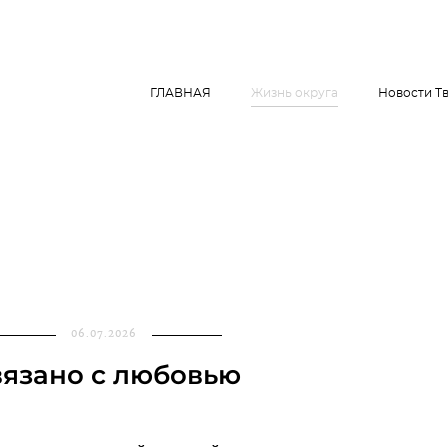
ГЛАВНАЯ
Жизнь округа
Новости Т
06.07.2026
язано с любовью