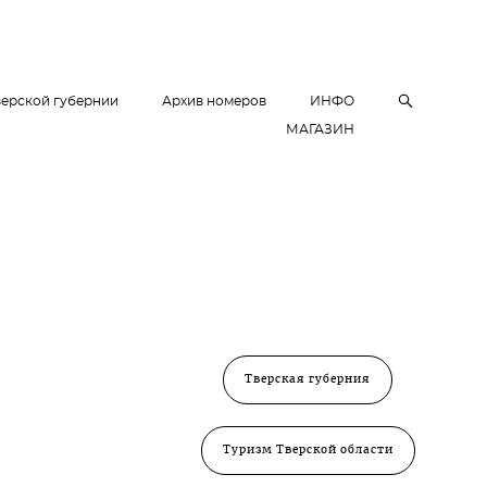
верской губернии
Архив номеров
ИНФО
МАГАЗИН
Тверская губерния
Туризм Тверской области