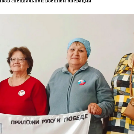
иков специальной военной операции