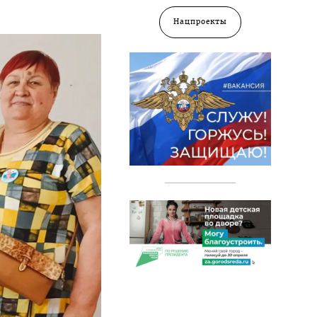
Нацпроекты