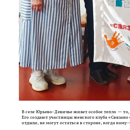
В селе Юрьево‑Девичье живет особое тепло — то, 
Его создают участницы женского клуба «Связано 
отдыхе, не могут остаться в стороне, когда кому