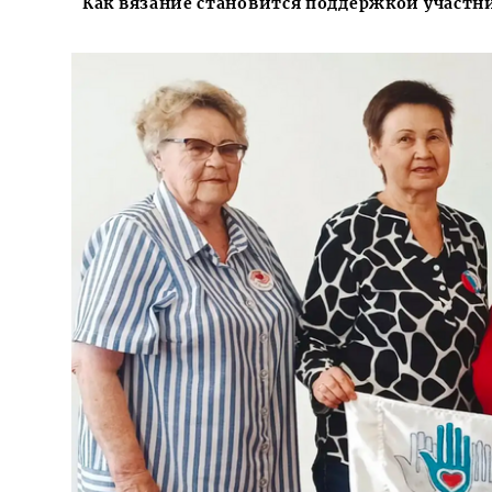
Как вязание становится поддержкой участн