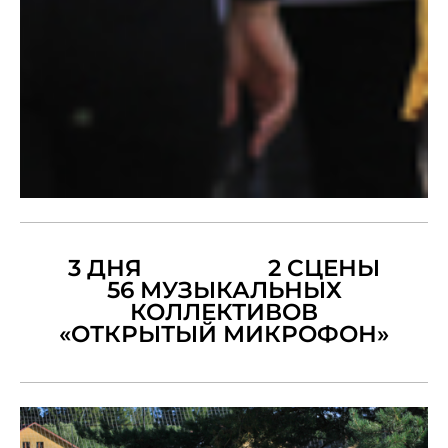
3 ДНЯ 2 СЦЕНЫ
56 МУЗЫКАЛЬНЫХ
КОЛЛЕКТИВОВ
«ОТКРЫТЫЙ МИКРОФОН»