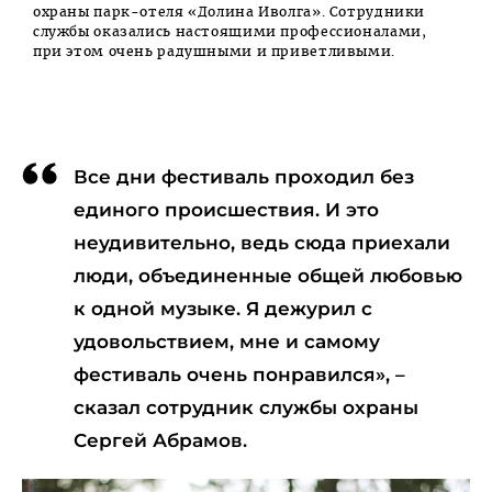
охраны парк-отеля «Долина Иволга». Сотрудники
службы оказались настоящими профессионалами,
при этом очень радушными и приветливыми.
Все дни фестиваль проходил без
единого происшествия. И это
неудивительно, ведь сюда приехали
люди, объединенные общей любовью
к одной музыке. Я дежурил с
удовольствием, мне и самому
фестиваль очень понравился», –
сказал сотрудник службы охраны
Сергей Абрамов.