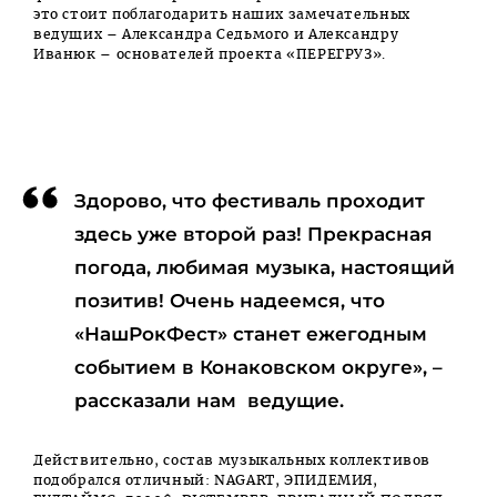
это стоит поблагодарить наших замечательных
ведущих – Александра Седьмого и Александру
Иванюк – основателей проекта «ПЕРЕГРУЗ».
Здорово, что фестиваль проходит
здесь уже второй раз! Прекрасная
погода, любимая музыка, настоящий
позитив! Очень надеемся, что
«НашРокФест» станет ежегодным
событием в Конаковском округе», –
рассказали нам ведущие.
Действительно, состав музыкальных коллективов
подобрался отличный:
NAGART,
ЭПИДЕМИЯ,