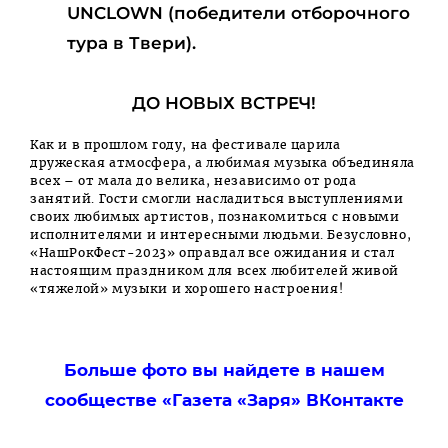
UNCLOWN (победители отборочного
тура в Твери).
ДО НОВЫХ ВСТРЕЧ!
Как и в прошлом году, на фестивале царила
дружеская атмосфера, а любимая музыка объединяла
всех – от мала до велика, независимо от рода
занятий. Гости смогли насладиться выступлениями
своих любимых артистов, познакомиться с новыми
исполнителями и интересными людьми. Безусловно,
«НашРокФест-2023» оправдал все ожидания и стал
настоящим праздником для всех любителей живой
«тяжелой» музыки и хорошего настроения!
Больше фото вы найдете в нашем
сообществе «Газета «Заря» ВКонтакте