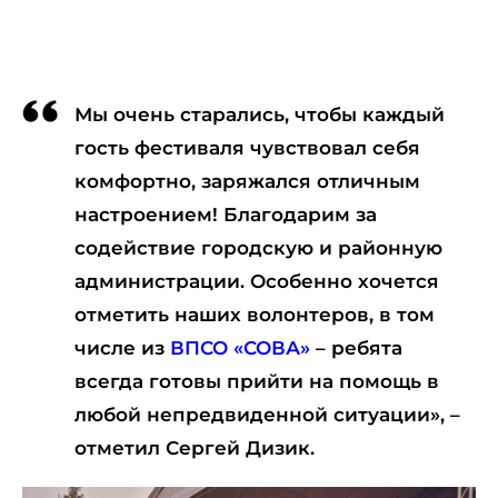
Мы очень старались, чтобы каждый
гость фестиваля чувствовал себя
комфортно, заряжался отличным
настроением! Благодарим за
содействие городскую и районную
администрации. Особенно хочется
отметить наших волонтеров, в том
числе из
ВПСО «СОВА»
– ребята
всегда готовы прийти на помощь в
любой непредвиденной ситуации», –
отметил Сергей Дизик.