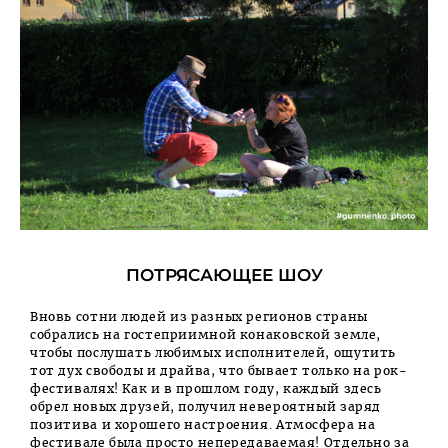
ПОТРЯСАЮЩЕЕ ШОУ
Вновь сотни людей из разных регионов страны
собрались на гостеприимной конаковской земле,
чтобы послушать любимых исполнителей, ощутить
тот дух свободы и драйва, что бывает только на рок-
фестивалях! Как и в прошлом году, каждый здесь
обрел новых друзей, получил невероятный заряд
позитива и хорошего настроения. Атмосфера на
фестивале была просто непередаваемая! Отдельно за