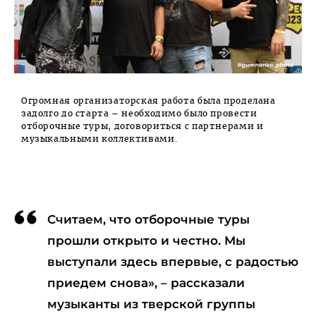
Огромная организаторская работа была проделана
задолго до старта – необходимо было провести
отборочные туры, договориться с партнерами и
музыкальными коллективами.
Считаем, что отборочные туры
прошли открыто и честно. Мы
выступали здесь впервые, с радостью
приедем снова», – рассказали
музыканты из тверской группы