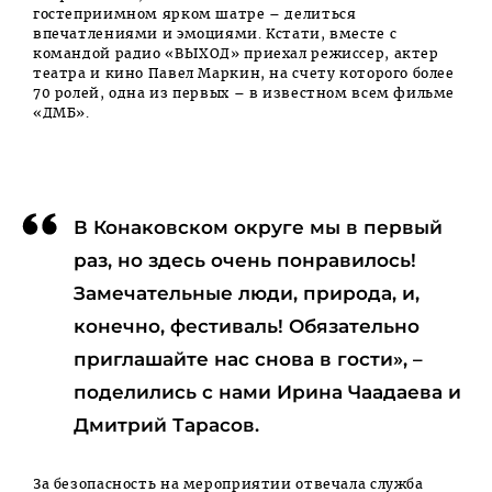
гостеприимном ярком шатре – делиться
впечатлениями и эмоциями. Кстати, вместе с
командой радио «ВЫХОД» приехал режиссер, актер
театра и кино Павел Маркин, на счету которого более
70 ролей, одна из первых – в известном всем фильме
«ДМБ».
В Конаковском округе мы в первый
раз, но здесь очень понравилось!
Замечательные люди, природа, и,
конечно, фестиваль! Обязательно
приглашайте нас снова в гости», –
поделились с нами Ирина Чаадаева и
Дмитрий Тарасов.
За безопасность на мероприятии отвечала служба