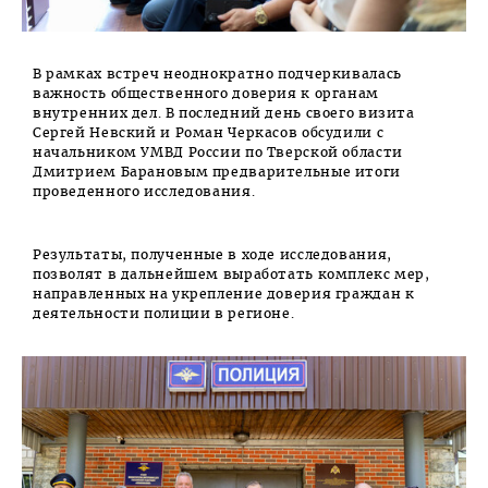
В рамках встреч неоднократно подчеркивалась
важность общественного доверия к органам
внутренних дел. В последний день своего визита
Сергей Невский и Роман Черкасов обсудили с
начальником УМВД России по Тверской области
Дмитрием Барановым предварительные итоги
проведенного исследования.
Результаты, полученные в ходе исследования,
позволят в дальнейшем выработать комплекс мер,
направленных на укрепление доверия граждан к
деятельности полиции в регионе.