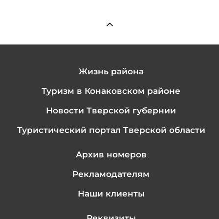
Жизнь района
Туризм в Конаковском районе
Новости Тверской губернии
Туристический портал Тверской области
Архив номеров
Рекламодателям
Наши клиенты
Реквизиты