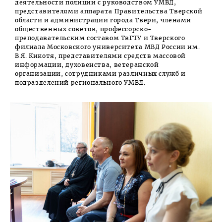
деятельности полиции с руководством УМВД,
представителями аппарата Правительства Тверской
области и администрации города Твери, членами
общественных советов, профессорско-
преподавательским составом ТвГТУ и Тверского
филиала Московского университета МВД России им.
В.Я. Кикотя, представителями средств массовой
информации, духовенства, ветеранской
организации, сотрудниками различных служб и
подразделений регионального УМВД.