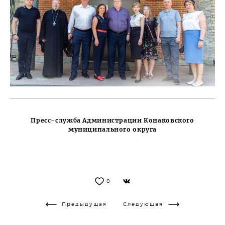
Пресс-служба Администрации Конаковского
муниципального округа
0
Предыдущая
Следующая