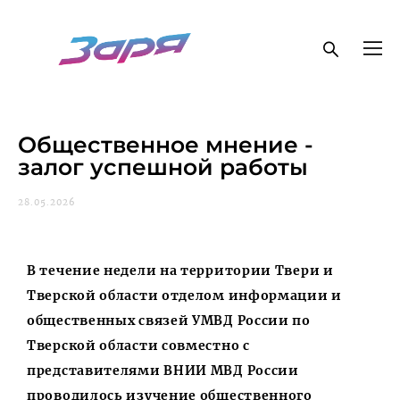
Общественное мнение -
залог успешной работы
28.05.2026
В течение недели на территории Твери и
Тверской области отделом информации и
общественных связей УМВД России по
Тверской области совместно с
представителями ВНИИ МВД России
проводилось изучение общественного