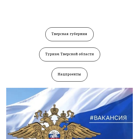
Тверская губерния
Туризм Тверской области
Нацпроекты