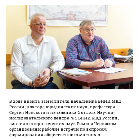
В ходе визита заместителя начальника ВНИИ МВД
России, доктора юридических наук, профессора
Сергея Невского и начальника 2 отдела Научно-
исследовательского центра № 1 ВНИИ МВД России,
кандидата юридических наук Романа Черкасова
организованы рабочие встречи по вопросам
формирования общественного мнения о