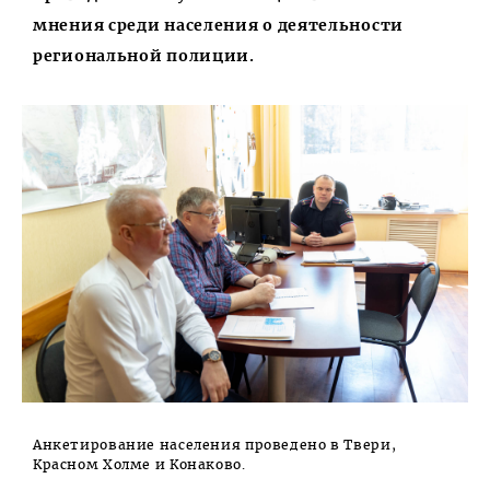
мнения среди населения о деятельности
региональной полиции.
Анкетирование населения проведено в Твери,
Красном Холме и Конаково.