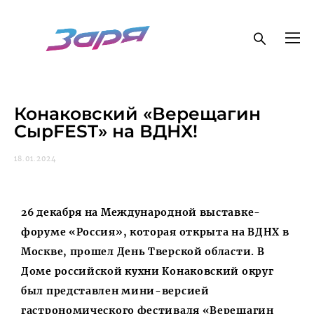
Конаковский «Верещагин
СырFEST» на ВДНХ!
18.01.2024
26 декабря на Международной выставке-
форуме «Россия», которая открыта на ВДНХ в
Москве, прошел День Тверской области. В
Доме российской кухни Конаковский округ
был представлен мини-версией
гастрономического фестиваля «Верещагин