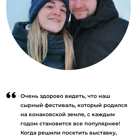
Очень здорово видеть, что наш
сырный фестиваль, который родился
на конаковской земле, с каждым
годом становится все популярнее!
Когда решили посетить выставку,