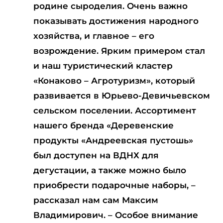
родине сыроделия. Очень важно
показывать достижения народного
хозяйства, и главное – его
возрождение. Ярким примером стал
и наш туристический кластер
«Конаково – Агротуризм», который
развивается в Юрьево-Девичьевском
сельском поселении. Ассортимент
нашего бренда «Деревенские
продукты «Андреевская пустошь»
был доступен на ВДНХ для
дегустации, а также можно было
приобрести подарочные наборы, –
рассказал нам сам Максим
Владимирович. – Особое внимание