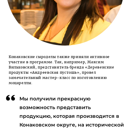
Конаковские сыроделы также приняли активное
участие в программе. Так, например, Максим
Вильховский, представитель бренда «Деревенские
продукты «Андреевская пустошь», провел
замечательный мастер-класс по изготовлению
моцареллы.
Мы получили прекрасную
возможность представить
продукцию, которая производится в
Конаковском округе, на исторической