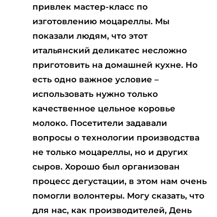
привлек мастер-класс по
изготовлению моцареллы. Мы
показали людям, что этот
итальянский деликатес несложно
приготовить на домашней кухне. Но
есть одно важное условие –
использовать нужно только
качественное цельное коровье
молоко. Посетители задавали
вопросы о технологии производства
не только моцареллы, но и других
сыров. Хорошо был организован
процесс дегустации, в этом нам очень
помогли волонтеры. Могу сказать, что
для нас, как производителей, День