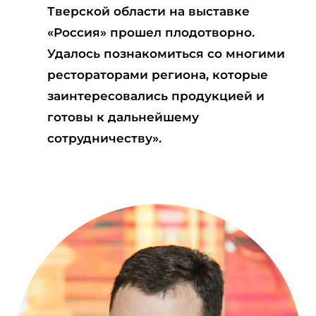
Тверской области на выставке
«Россия» прошел плодотворно.
Удалось познакомиться со многими
рестораторами региона, которые
заинтересовались продукцией и
готовы к дальнейшему
сотрудничеству».