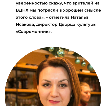
уверенностью скажу, что зрителей на
ВДНХ мы потрясли в хорошем смысле
этого слова», – отметила Наталья
Исакова, директор Дворца культуры
«Современник».