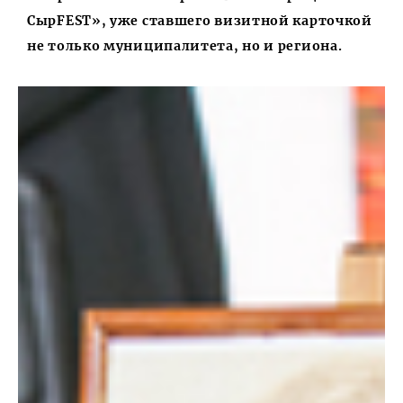
СырFEST», уже ставшего визитной карточкой
не только муниципалитета, но и региона.