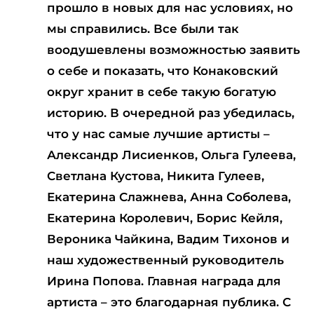
прошло в новых для нас условиях, но
мы справились. Все были так
воодушевлены возможностью заявить
о себе и показать, что Конаковский
округ хранит в себе такую богатую
историю. В очередной раз убедилась,
что у нас самые лучшие артисты –
Александр Лисиенков, Ольга Гулеева,
Светлана Кустова, Никита Гулеев,
Екатерина Слажнева, Анна Соболева,
Екатерина Королевич, Борис Кейля,
Вероника Чайкина, Вадим Тихонов и
наш художественный руководитель
Ирина Попова. Главная награда для
артиста – это благодарная публика. С