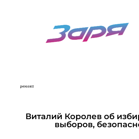
ремонт
Виталий Королев об изби
выборов, безопасн