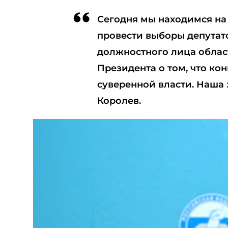
Сегодня мы находимся на 
провести выборы депутат
должностного лица облас
Президента о том, что к
суверенной власти. Наша 
Королев.