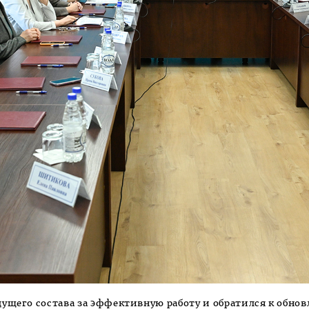
ущего состава за эффективную работу и обратился к обнов