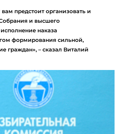
 вам предстоит организовать и
 Собрания и высшего
 исполнение наказа
огом формирования сильной,
ие граждан», – сказал Виталий