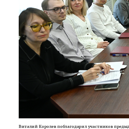
Виталий Королев поблагодарил участников предыд