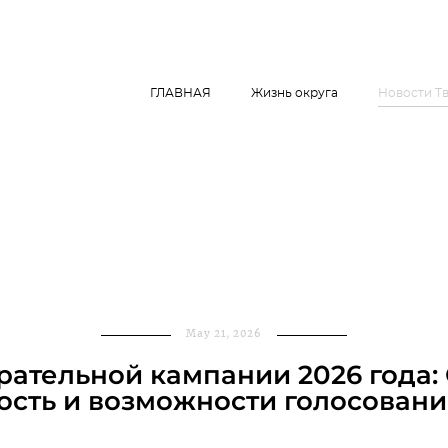
ГЛАВНАЯ
Жизнь округа
Новости Т
May 21, 2026
рательной кампании 2026 года:
ость и возможности голосовани