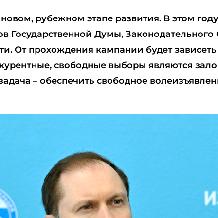
новом, рубежном этапе развития. В этом году
ов Государственной Думы, Законодательного
ти. От прохождения кампании будет зависеть
онкурентные, свободные выборы являются зал
задача – обеспечить свободное волеизъявлен