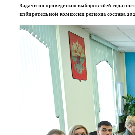
Задачи по проведению выборов 2026 года пос
избирательной комиссии региона состава 202