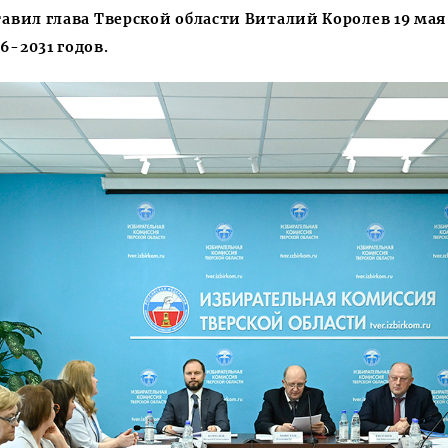
тавил глава Тверской области Виталий Королев 19 ма
6-2031 годов.