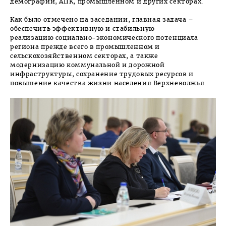
демографии, АПК, промышленном и других секторах.
Как было отмечено на заседании, главная задача –
обеспечить эффективную и стабильную
реализацию социально-экономического потенциала
региона прежде всего в промышленном и
сельскохозяйственном секторах, а также
модернизацию коммунальной и дорожной
инфраструктуры, сохранение трудовых ресурсов и
повышение качества жизни населения Верхневолжья.