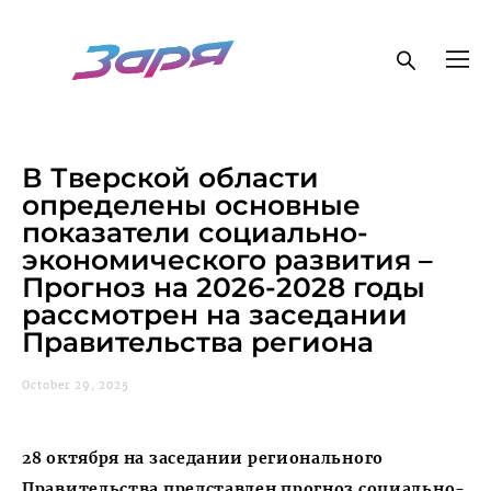
В Тверской области
определены основные
показатели социально-
экономического развития –
Прогноз на 2026-2028 годы
рассмотрен на заседании
Правительства региона
October 29, 2025
28 октября на заседании регионального
Правительства представлен прогноз социально-