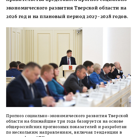
экономического развития Тверской области на
2026 год и на плановый период 2027-2028 годов.
Прогноз социально-экономического развития Тверской
области на ближайшие три года базируется на основе
общероссийских прогнозных показателей и разработан
по нескольким направлениям, включая тенденции в