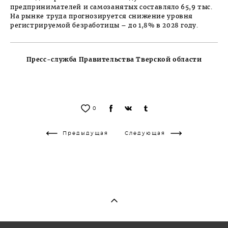
предпринимателей и самозанятых составляло 65,9 тыс.
На рынке труда прогнозируется снижение уровня
регистрируемой безработицы – до 1,8% в 2028 году.
Пресс-служба Правительства Тверской области
0
Предыдущая
Следующая