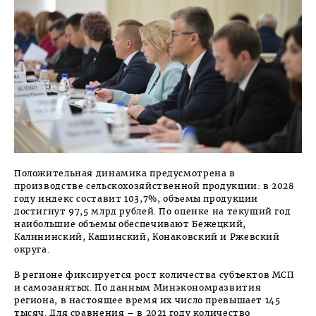
Положительная динамика предусмотрена в
производстве сельскохозяйственной продукции: в 2028
году индекс составит 103,7%, объемы продукции
достигнут 97,5 млрд рублей. По оценке на текущий год
наибольшие объемы обеспечивают Бежецкий,
Калининский, Кашинский, Конаковский и Ржевский
округа.
В регионе фиксируется рост количества субъектов МСП
и самозанятых. По данным Минэкономразвития
региона, в настоящее время их число превышает 145
тысяч. Для сравнения – в 2021 году количество