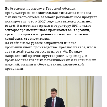
По базовому прогнозу в Тверской области
предусмотрена положительная динамика индекса
физического объема валового регионального продукта:
планируется, что к 2027 году показатель достигнет
103,1%. В настоящее время в структуру ВРП входят
секторы промышленного производства, торговли,
транспортировки и хранения, сельского и лесного
хозяйства, строительства.
На стабильном уровне сохранится индекс
промышленного производства: предполагается, что в
2027 и 2028 годах он составит 103,7%. По ряду
направлений прогнозируется рост. К примеру, в
производстве готовых металлических и текстильных
изделий, машин и оборудования, химической
продукции.