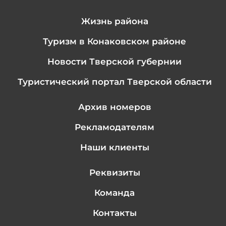
Жизнь района
Туризм в Конаковском районе
Новости Тверской губернии
Туристический портал Тверской области
Архив номеров
Рекламодателям
Наши клиенты
Реквизиты
Команда
Контакты