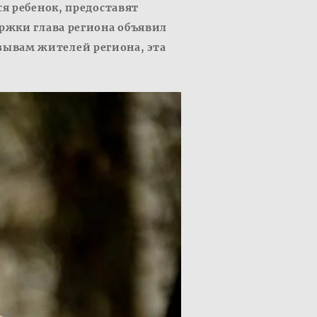
я ребенок, предоставят
ржки глава региона объявил
ывам жителей региона, эта