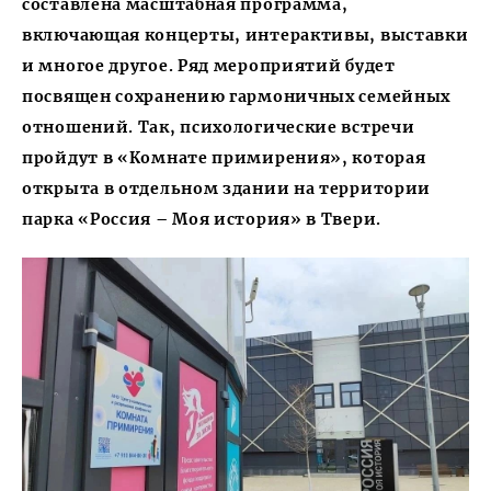
составлена масштабная программа,
включающая концерты, интерактивы, выставки
и многое другое. Ряд мероприятий будет
посвящен сохранению гармоничных семейных
отношений. Так, психологические встречи
пройдут в «Комнате примирения», которая
открыта в отдельном здании на территории
парка «Россия – Моя история» в Твери.