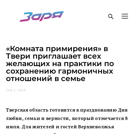
«Комната примирения» в
Твери приглашает всех
желающих на практики по
сохранению гармоничных
отношений в семье
July 1, 2026
Тверская область готовится к празднованию Дня
любви, семьи и верности, который отмечается 8
июля. Для жителей и гостей Верхневолжья