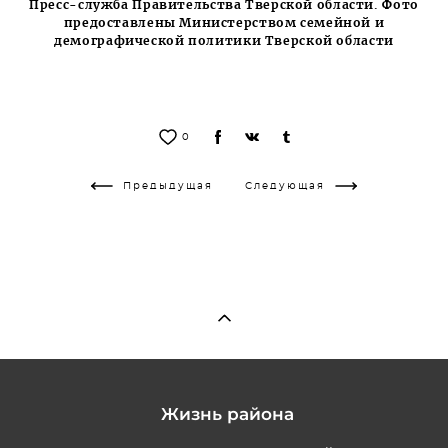
Пресс-служба Правительства Тверской области. Фото
предоставлены Министерством семейной и
демографической политики Тверской области
0
Предыдущая
Следующая
Жизнь района