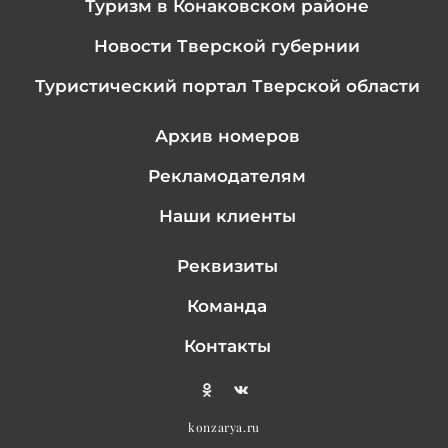
Туризм в Конаковском районе
Новости Тверской губернии
Туристический портал Тверской области
Архив номеров
Рекламодателям
Наши клиенты
Реквизиты
Команда
Контакты
konzarya.ru