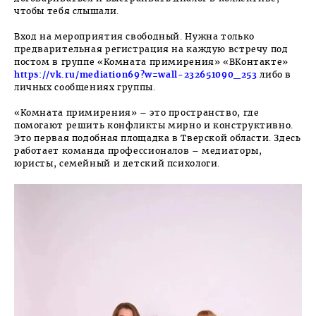
чтобы тебя слышали.
Вход на мероприятия свободный. Нужна только
предварительная регистрация на каждую встречу под
постом в группе «Комната примирения» «ВКонтакте»
https://vk.ru/mediation69?w=wall-232651090_253
либо в
личных сообщениях группы.
«Комната примирения» – это пространство, где
помогают решить конфликты мирно и конструктивно.
Это первая подобная площадка в Тверской области. Здесь
работает команда профессионалов – медиаторы,
юристы, семейный и детский психологи.