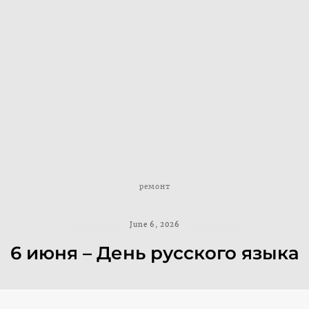
ремонт
June 6, 2026
6 июня – День русского языка