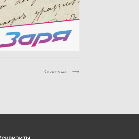
Следующая
Реквизиты